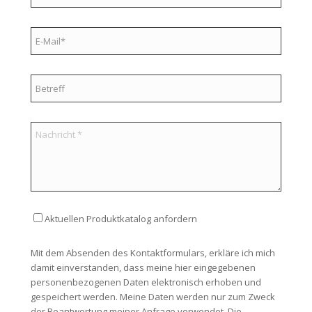
Aktuellen Produktkatalog anfordern
Mit dem Absenden des Kontaktformulars, erkläre ich mich
damit einverstanden, dass meine hier eingegebenen
personenbezogenen Daten elektronisch erhoben und
gespeichert werden. Meine Daten werden nur zum Zweck
der Beantwortung meiner Anfrage verwendet. Die