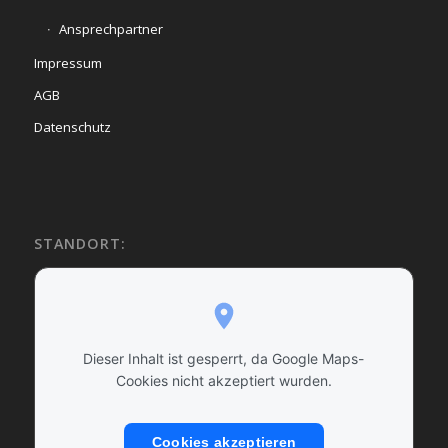
Ansprechpartner
Impressum
AGB
Datenschutz
STANDORT:
Dieser Inhalt ist gesperrt, da Google Maps-
Cookies nicht akzeptiert wurden.
Cookies akzeptieren