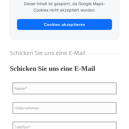
Dieser Inhalt ist gesperrt, da Google Maps-
Cookies nicht akzeptiert wurden.
Cookies akzeptieren
Schicken Sie uns eine E-Mail
Schicken Sie uns eine E-Mail