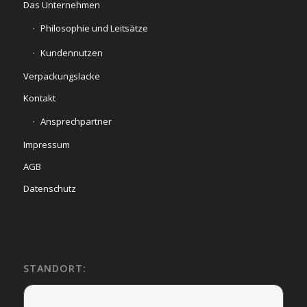
Das Unternehmen
Philosophie und Leitsätze
Kundennutzen
Verpackungslacke
Kontakt
Ansprechpartner
Impressum
AGB
Datenschutz
STANDORT: