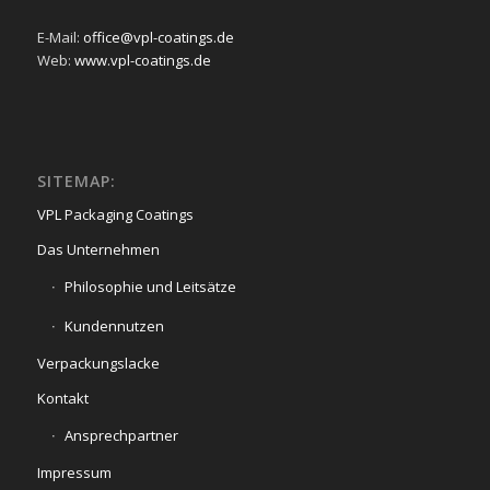
E-Mail:
office@vpl-coatings.de
Web:
www.vpl-coatings.de
SITEMAP:
VPL Packaging Coatings
Das Unternehmen
Philosophie und Leitsätze
Kundennutzen
Verpackungslacke
Kontakt
Ansprechpartner
Impressum