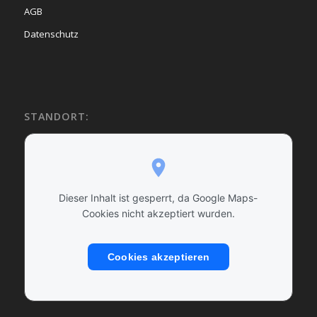
AGB
Datenschutz
STANDORT:
Dieser Inhalt ist gesperrt, da Google Maps-
Cookies nicht akzeptiert wurden.
Cookies akzeptieren